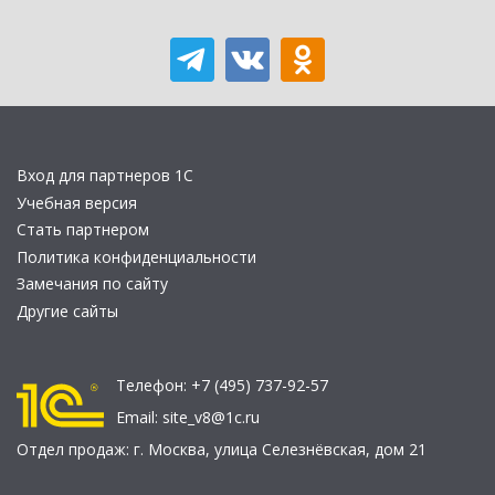
Вход для партнеров 1С
Учебная версия
Стать партнером
Политика конфиденциальности
Замечания по сайту
Другие сайты
Телефон:
+7 (495) 737-92-57
Email:
site_v8@1c.ru
Отдел продаж:
г. Москва
,
улица Селезнёвская, дом 21