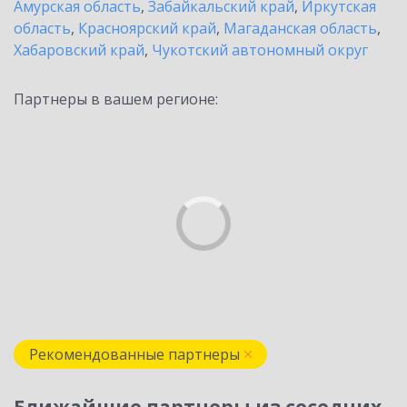
Амурская область
,
Забайкальский край
,
Иркутская
область
,
Красноярский край
,
Магаданская область
,
Хабаровский край
,
Чукотский автономный округ
Партнеры в вашем регионе:
Рекомендованные партнеры