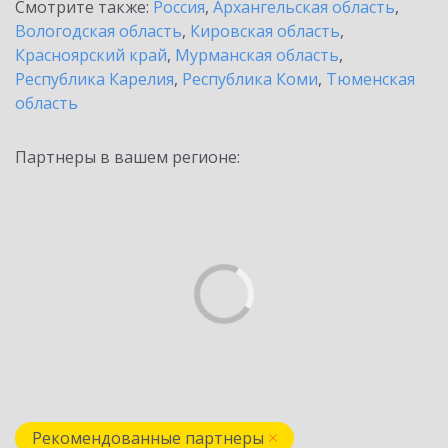
Смотрите также:
Россия
,
Архангельская область
,
Вологодская область
,
Кировская область
,
Красноярский край
,
Мурманская область
,
Республика Карелия
,
Республика Коми
,
Тюменская
область
Партнеры в вашем регионе:
Рекомендованные партнеры