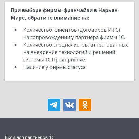
При выборе фирмы-франчайзи в Нарьян-
Маре, обратите внимание на:
Количество клиентов (договоров ИТС)
на сопровождении у партнера фирмы 1С.
Количество специалистов, аттестованных
на внедрение технологий и решений
системы 1С:Предприятие.
Наличие у фирмы статуса
Вход для партнеров 1С