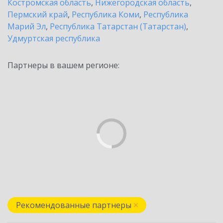
Костромская область
,
Нижегородская область
,
Пермский край
,
Республика Коми
,
Республика
Марий Эл
,
Республика Татарстан (Татарстан)
,
Удмуртская республика
Партнеры в вашем регионе:
Рекомендованные партнеры