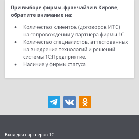
При выборе фирмы-франчайзи в Кирове,
обратите внимание на:
Количество клиентов (договоров ИТС)
на сопровождении у партнера фирмы 1С.
Количество специалистов, аттестованных
на внедрение технологий и решений
системы 1С:Предприятие.
Наличие у фирмы статуса
Вход для партнеров 1С