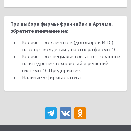
При выборе фирмы-франчайзи в Артеме,
обратите внимание на:
Количество клиентов (договоров ИТС)
на сопровождении у партнера фирмы 1С.
Количество специалистов, аттестованных
на внедрение технологий и решений
системы 1С:Предприятие.
Наличие у фирмы статуса