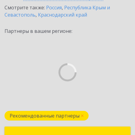
Смотрите также:
Россия
,
Республика Крым и
Севастополь
,
Краснодарский край
Партнеры в вашем регионе:
Рекомендованные партнеры