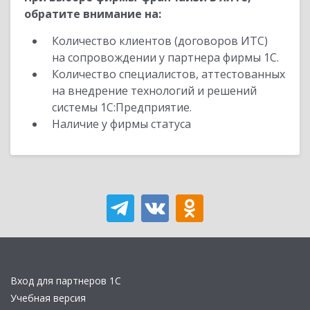
обратите внимание на:
Количество клиентов (договоров ИТС)
на сопровождении у партнера фирмы 1С.
Количество специалистов, аттестованных
на внедрение технологий и решений
системы 1С:Предприятие.
Наличие у фирмы статуса
Вход для партнеров 1С
Учебная версия