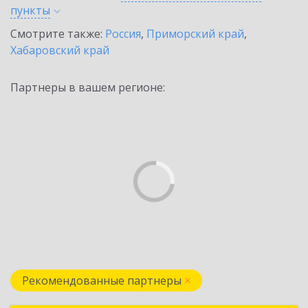
пункты
Смотрите также:
Россия
,
Приморский край
,
Хабаровский край
Партнеры в вашем регионе:
Рекомендованные партнеры