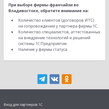
При выборе фирмы-франчайзи во
Владивостоке, обратите внимание на:
Количество клиентов (договоров ИТС)
на сопровождении у партнера фирмы 1С.
Количество специалистов, аттестованных
на внедрение технологий и решений
системы 1С:Предприятие.
Наличие у фирмы статуса
Вход для партнеров 1С