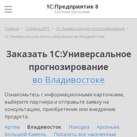
1С:Предприятие 8
Система программ
Главная
Сервисы ИТС
1С:Универсальное прогнозирование
1С:Универсальное прогнозирование во Владивостоке
Заказать 1С:Универсальное
прогнозирование
во Владивостоке
Ознакомьтесь с информационными карточками,
выберите партнёра и отправьте заявку на
консультацию, приобретение или внедрение
продукта.
Артем
Владивосток
Находка
Арсеньев
Большой Камень
Показать все населенные