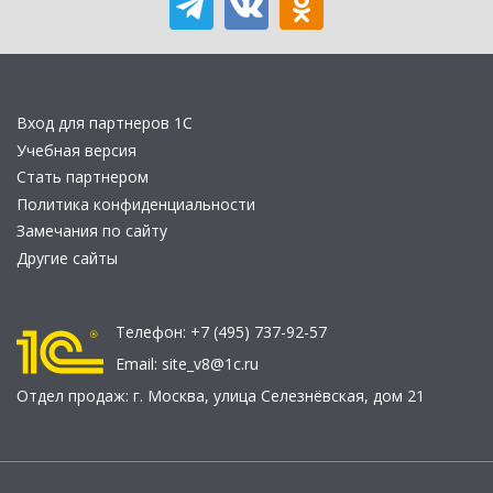
Вход для партнеров 1С
Учебная версия
Стать партнером
Политика конфиденциальности
Замечания по сайту
Другие сайты
Телефон:
+7 (495) 737-92-57
Email:
site_v8@1c.ru
Отдел продаж:
г. Москва
,
улица Селезнёвская, дом 21