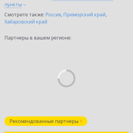
пункты
Смотрите также:
Россия
,
Приморский край
,
Хабаровский край
Партнеры в вашем регионе:
Рекомендованные партнеры