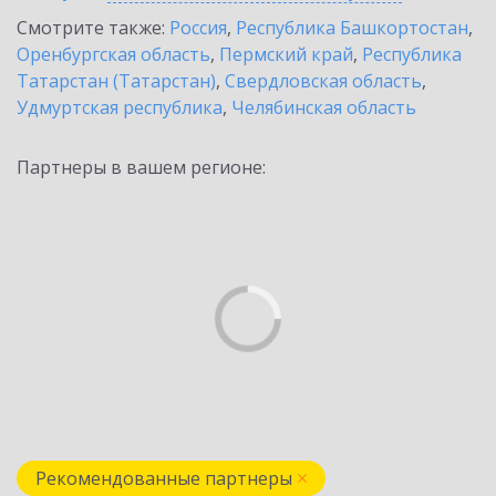
Смотрите также:
Россия
,
Республика Башкортостан
,
Оренбургская область
,
Пермский край
,
Республика
Татарстан (Татарстан)
,
Свердловская область
,
Удмуртская республика
,
Челябинская область
Партнеры в вашем регионе:
Рекомендованные партнеры