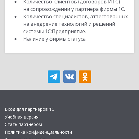
Количество клиентов (договоров ИТС)
на сопровождении у партнера фирмы 1С.
Количество специалистов, аттестованных
на внедрение технологий и решений
системы 1С:Предприятие.
Наличие у фирмы статуса
Вход для партнеров 1С
Учебная версия
Стать партнером
Политика конфиденциальности