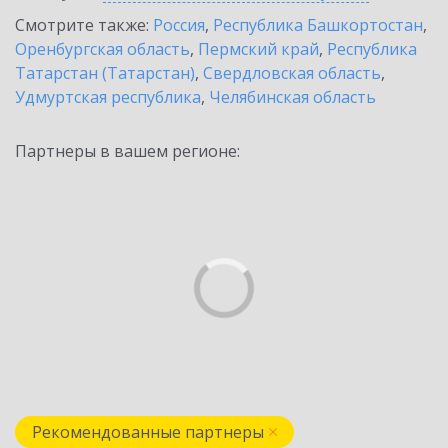
Смотрите также:
Россия
,
Республика Башкортостан
,
Оренбургская область
,
Пермский край
,
Республика
Татарстан (Татарстан)
,
Свердловская область
,
Удмуртская республика
,
Челябинская область
Партнеры в вашем регионе:
Рекомендованные партнеры