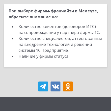
При выборе фирмы-франчайзи в Мелеузе,
обратите внимание на:
Количество клиентов (договоров ИТС)
на сопровождении у партнера фирмы 1С.
Количество специалистов, аттестованных
на внедрение технологий и решений
системы 1С:Предприятие.
Наличие у фирмы статуса