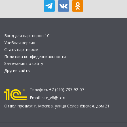
Вход для партнеров 1С
Учебная версия
Стать партнером
Политика конфиденциальности
Замечания по сайту
Другие сайты
Телефон:
+7 (495) 737-92-57
Email:
site_v8@1c.ru
Отдел продаж:
г. Москва
,
улица Селезнёвская, дом 21