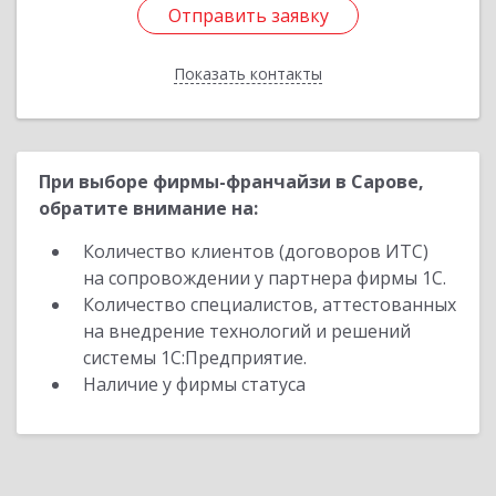
Отправить заявку
Отправить заявку
Показать контакты
Назад
При выборе фирмы-франчайзи в Сарове,
обратите внимание на:
Количество клиентов (договоров ИТС)
на сопровождении у партнера фирмы 1С.
Количество специалистов, аттестованных
на внедрение технологий и решений
системы 1С:Предприятие.
Наличие у фирмы статуса