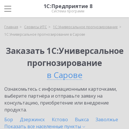
1С:Предприятие 8
Система программ
Главная
Сервисы ИТС
1С:Универсальное прогнозирование
1С:Универсальное прогнозирование в Сарове
Заказать 1С:Универсальное
прогнозирование
в Сарове
Ознакомьтесь с информационными карточками,
выберите партнёра и отправьте заявку на
консультацию, приобретение или внедрение
продукта.
Бор
Дзержинск
Кстово
Выкса
Заволжье
Показать все населенные
пункты