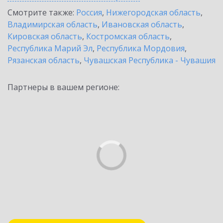
Смотрите также:
Россия
,
Нижегородская область
,
Владимирская область
,
Ивановская область
,
Кировская область
,
Костромская область
,
Республика Марий Эл
,
Республика Мордовия
,
Рязанская область
,
Чувашская Республика - Чувашия
Партнеры в вашем регионе: