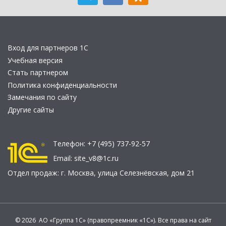
Вход для партнеров 1С
Учебная версия
Стать партнером
Политика конфиденциальности
Замечания по сайту
Другие сайты
Телефон:
+7 (495) 737-92-57
Email:
site_v8@1c.ru
Отдел продаж:
г. Москва
,
улица Селезнёвская, дом 21
© 2026 АО «Группа 1С» (правопреемник «1С»). Все права на сайт