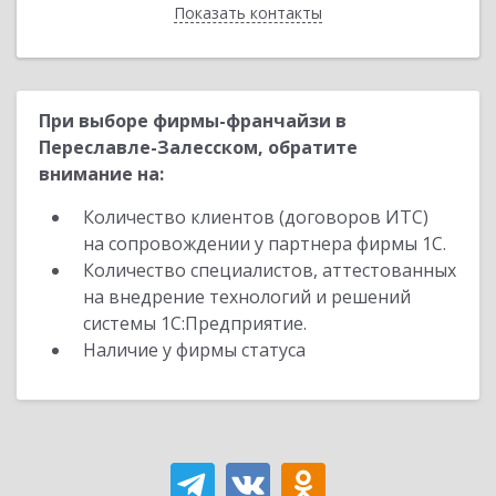
Показать контакты
Назад
При выборе фирмы-франчайзи в
Переславле-Залесском, обратите
внимание на:
Количество клиентов (договоров ИТС)
на сопровождении у партнера фирмы 1С.
Количество специалистов, аттестованных
на внедрение технологий и решений
системы 1С:Предприятие.
Наличие у фирмы статуса