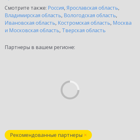
Смотрите также:
Россия
,
Ярославская область
,
Владимирская область
,
Вологодская область
,
Ивановская область
,
Костромская область
,
Москва
и Московская область
,
Тверская область
Партнеры в вашем регионе:
Рекомендованные партнеры