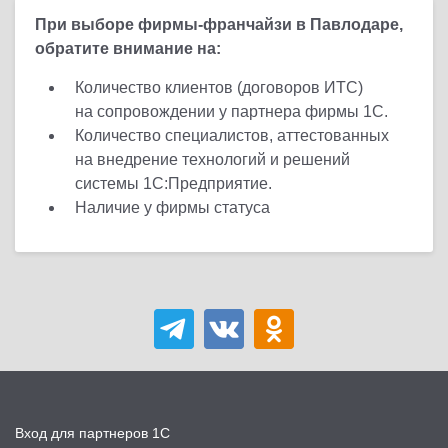
При выборе фирмы-франчайзи в Павлодаре,
обратите внимание на:
Количество клиентов (договоров ИТС)
на сопровождении у партнера фирмы 1С.
Количество специалистов, аттестованных
на внедрение технологий и решений
системы 1С:Предприятие.
Наличие у фирмы статуса
Вход для партнеров 1С