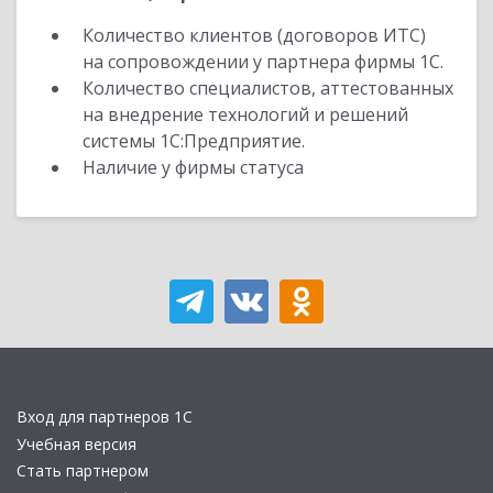
Количество клиентов (договоров ИТС)
на сопровождении у партнера фирмы 1С.
Количество специалистов, аттестованных
на внедрение технологий и решений
системы 1С:Предприятие.
Наличие у фирмы статуса
Вход для партнеров 1С
Учебная версия
Стать партнером