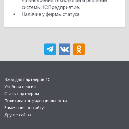
на внедрение технологий и решений
системы 1С:Предприятие.
Наличие у фирмы статуса
Вход для партнеров 1С
Учебная версия
Стать партнером
Политика конфиденциальности
Замечания по сайту
Другие сайты