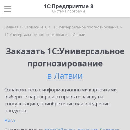
1С:Предприятие 8
Система программ
Главная
Сервисы ИТС
1С:Универсальное прогнозирование
1С:Универсальное прогнозирование в Латвии
Заказать 1С:Универсальное
прогнозирование
в Латвии
Ознакомьтесь с информационными карточками,
выберите партнёра и отправьте заявку на
консультацию, приобретение или внедрение
продукта.
Рига