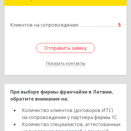
Подробнее
Клиентов на сопровождении
5
Отправить заявку
Отправить заявку
Показать контакты
Назад
При выборе фирмы-франчайзи в Латвии,
обратите внимание на:
Количество клиентов (договоров ИТС)
на сопровождении у партнера фирмы 1С.
Количество специалистов, аттестованных