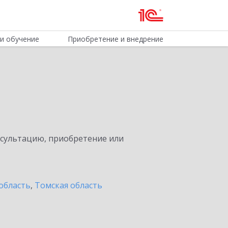
и обучение
Приобретение и внедрение
нсультацию, приобретение или
область
,
Томская область