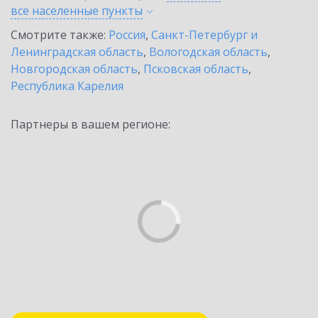
все населенные
пункты
Смотрите также:
Россия
,
Санкт-Петербург и
Ленинградская область
,
Вологодская область
,
Новгородская область
,
Псковская область
,
Республика Карелия
Партнеры в вашем регионе: