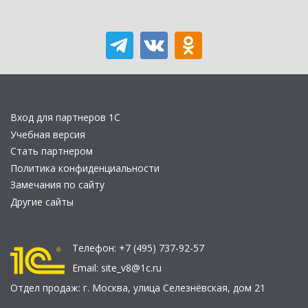
Вход для партнеров 1С
Учебная версия
Стать партнером
Политика конфиденциальности
Замечания по сайту
Другие сайты
Телефон:
+7 (495) 737-92-57
Email:
site_v8@1c.ru
Отдел продаж:
г. Москва
,
улица Селезнёвская, дом 21