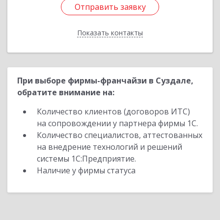
Отправить заявку
Отправить заявку
Показать контакты
Назад
При выборе фирмы-франчайзи в Суздале,
обратите внимание на:
Количество клиентов (договоров ИТС)
на сопровождении у партнера фирмы 1С.
Количество специалистов, аттестованных
на внедрение технологий и решений
системы 1С:Предприятие.
Наличие у фирмы статуса