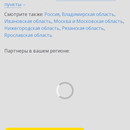
пункты
Смотрите также:
Россия
,
Владимирская область
,
Ивановская область
,
Москва и Московская область
,
Нижегородская область
,
Рязанская область
,
Ярославская область
Партнеры в вашем регионе: