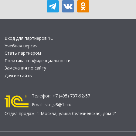
Вход для партнеров 1С
Учебная версия
Стать партнером
Политика конфиденциальности
Замечания по сайту
Другие сайты
Телефон:
+7 (495) 737-92-57
Email:
site_v8@1c.ru
Отдел продаж:
г. Москва
,
улица Селезнёвская, дом 21