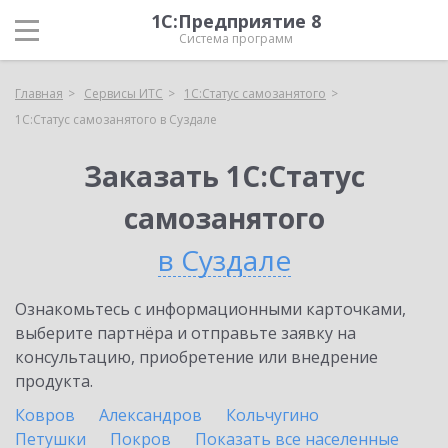
1С:Предприятие 8
Система программ
Главная
Сервисы ИТС
1С:Статус самозанятого
1С:Статус самозанятого в Суздале
Заказать 1С:Статус
самозанятого
в Суздале
Ознакомьтесь с информационными карточками,
выберите партнёра и отправьте заявку на
консультацию, приобретение или внедрение
продукта.
Ковров
Александров
Кольчугино
Петушки
Покров
Показать все населенные