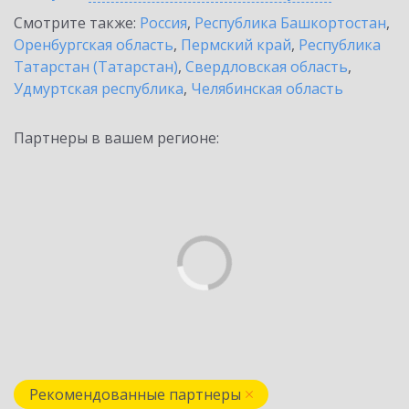
Смотрите также:
Россия
,
Республика Башкортостан
,
Оренбургская область
,
Пермский край
,
Республика
Татарстан (Татарстан)
,
Свердловская область
,
Удмуртская республика
,
Челябинская область
Партнеры в вашем регионе:
Рекомендованные партнеры