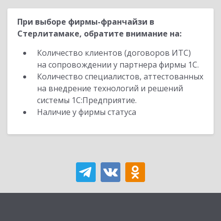
При выборе фирмы-франчайзи в
Стерлитамаке, обратите внимание на:
Количество клиентов (договоров ИТС)
на сопровождении у партнера фирмы 1С.
Количество специалистов, аттестованных
на внедрение технологий и решений
системы 1С:Предприятие.
Наличие у фирмы статуса