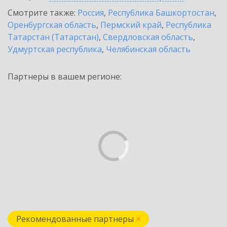
Смотрите также:
Россия
,
Республика Башкортостан
,
Оренбургская область
,
Пермский край
,
Республика
Татарстан (Татарстан)
,
Свердловская область
,
Удмуртская республика
,
Челябинская область
Партнеры в вашем регионе:
Рекомендованные партнеры