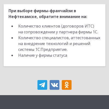
При выборе фирмы-франчайзи в
Нефтекамске, обратите внимание на:
Количество клиентов (договоров ИТС)
на сопровождении у партнера фирмы 1С.
Количество специалистов, аттестованных
на внедрение технологий и решений
системы 1С:Предприятие.
Наличие у фирмы статуса