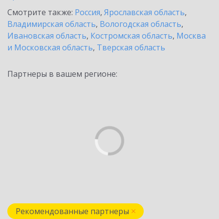
Смотрите также:
Россия
,
Ярославская область
,
Владимирская область
,
Вологодская область
,
Ивановская область
,
Костромская область
,
Москва
и Московская область
,
Тверская область
Партнеры в вашем регионе:
Рекомендованные партнеры