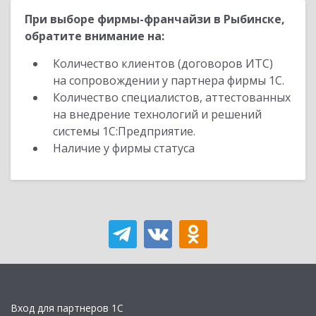
При выборе фирмы-франчайзи в Рыбинске,
обратите внимание на:
Количество клиентов (договоров ИТС)
на сопровождении у партнера фирмы 1С.
Количество специалистов, аттестованных
на внедрение технологий и решений
системы 1С:Предприятие.
Наличие у фирмы статуса
Вход для партнеров 1С