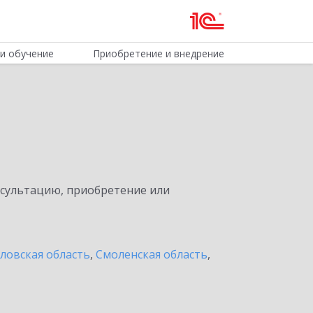
и обучение
Приобретение и внедрение
нсультацию, приобретение или
ловская область
,
Смоленская область
,