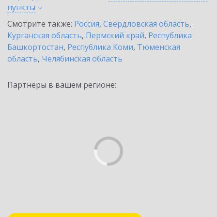
пункты
Смотрите также:
Россия
,
Свердловская область
,
Курганская область
,
Пермский край
,
Республика
Башкортостан
,
Республика Коми
,
Тюменская
область
,
Челябинская область
Партнеры в вашем регионе: