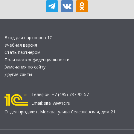
Вход для партнеров 1С
Учебная версия
Стать партнером
Политика конфиденциальности
Замечания по сайту
Другие сайты
Телефон:
+7 (495) 737-92-57
Email:
site_v8@1c.ru
Отдел продаж:
г. Москва
,
улица Селезнёвская, дом 21