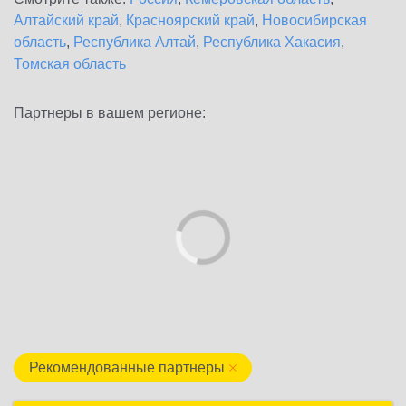
Алтайский край
,
Красноярский край
,
Новосибирская
область
,
Республика Алтай
,
Республика Хакасия
,
Томская область
Партнеры в вашем регионе:
Рекомендованные партнеры