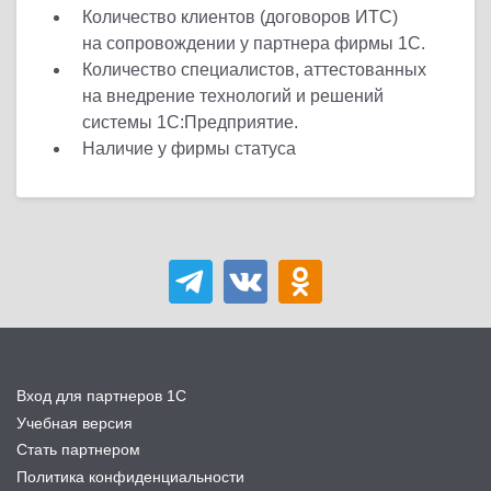
Количество клиентов (договоров ИТС)
на сопровождении у партнера фирмы 1С.
Количество специалистов, аттестованных
на внедрение технологий и решений
системы 1С:Предприятие.
Наличие у фирмы статуса
Вход для партнеров 1С
Учебная версия
Стать партнером
Политика конфиденциальности