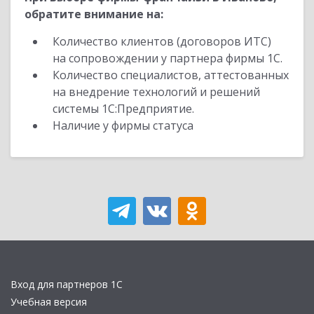
обратите внимание на:
Количество клиентов (договоров ИТС)
на сопровождении у партнера фирмы 1С.
Количество специалистов, аттестованных
на внедрение технологий и решений
системы 1С:Предприятие.
Наличие у фирмы статуса
Вход для партнеров 1С
Учебная версия