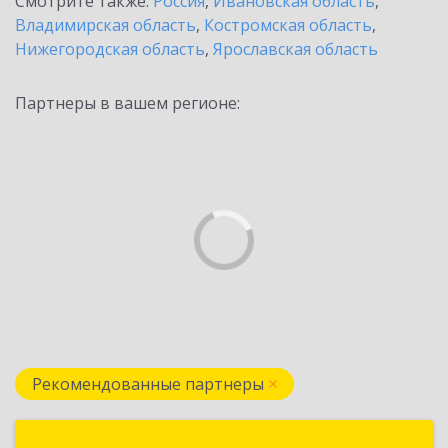
Смотрите также:
Россия
,
Ивановская область
,
Владимирская область
,
Костромская область
,
Нижегородская область
,
Ярославская область
Партнеры в вашем регионе:
Рекомендованные партнеры