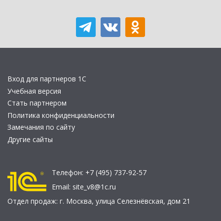
Вход для партнеров 1С
Учебная версия
Стать партнером
Политика конфиденциальности
Замечания по сайту
Другие сайты
Телефон:
+7 (495) 737-92-57
Email:
site_v8@1c.ru
Отдел продаж:
г. Москва
,
улица Селезнёвская, дом 21