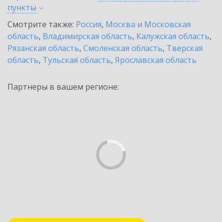
пункты
Смотрите также:
Россия
,
Москва и Московская
область
,
Владимирская область
,
Калужская область
,
Рязанская область
,
Смоленская область
,
Тверская
область
,
Тульская область
,
Ярославская область
Партнеры в вашем регионе: