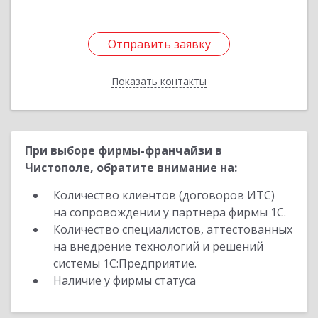
Отправить заявку
Отправить заявку
Показать контакты
Назад
При выборе фирмы-франчайзи в
Чистополе, обратите внимание на:
Количество клиентов (договоров ИТС)
на сопровождении у партнера фирмы 1С.
Количество специалистов, аттестованных
на внедрение технологий и решений
системы 1С:Предприятие.
Наличие у фирмы статуса