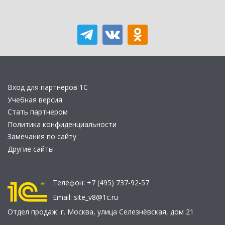
Вход для партнеров 1С
Учебная версия
Стать партнером
Политика конфиденциальности
Замечания по сайту
Другие сайты
Телефон:
+7 (495) 737-92-57
Email:
site_v8@1c.ru
Отдел продаж:
г. Москва
,
улица Селезнёвская, дом 21