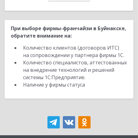
При выборе фирмы-франчайзи в Буйнакске,
обратите внимание на:
Количество клиентов (договоров ИТС)
на сопровождении у партнера фирмы 1С.
Количество специалистов, аттестованных
на внедрение технологий и решений
системы 1С:Предприятие.
Наличие у фирмы статуса