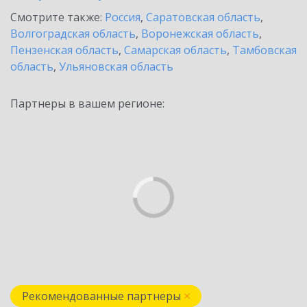
Смотрите также:
Россия
,
Саратовская область
,
Волгоградская область
,
Воронежская область
,
Пензенская область
,
Самарская область
,
Тамбовская
область
,
Ульяновская область
Партнеры в вашем регионе:
Рекомендованные партнеры