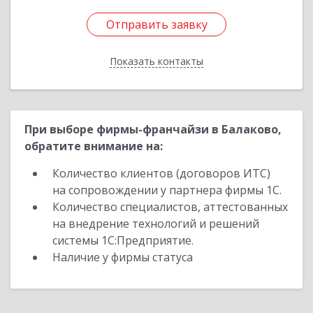
Отправить заявку
Отправить заявку
Показать контакты
Назад
При выборе фирмы-франчайзи в Балаково,
обратите внимание на:
Количество клиентов (договоров ИТС)
на сопровождении у партнера фирмы 1С.
Количество специалистов, аттестованных
на внедрение технологий и решений
системы 1С:Предприятие.
Наличие у фирмы статуса