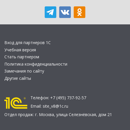
Вход для партнеров 1С
Учебная версия
Стать партнером
Политика конфиденциальности
Замечания по сайту
Другие сайты
Телефон:
+7 (495) 737-92-57
Email:
site_v8@1c.ru
Отдел продаж:
г. Москва
,
улица Селезнёвская, дом 21