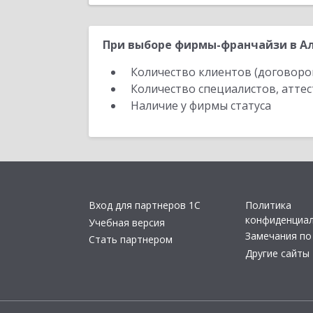
При выборе фирмы-франчайзи в Ал
Количество клиентов (договоро
Количество специалистов, атте
Наличие у фирмы статуса
Вход для партнеров 1С
Политика
конфиденциа
Учебная версия
Замечания по
Стать партнером
Другие сайты