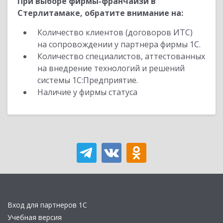
При выборе фирмы-франчайзи в
Стерлитамаке, обратите внимание на:
Количество клиентов (договоров ИТС)
на сопровождении у партнера фирмы 1С.
Количество специалистов, аттестованных
на внедрение технологий и решений
системы 1С:Предприятие.
Наличие у фирмы статуса
Вход для партнеров 1С
Учебная версия