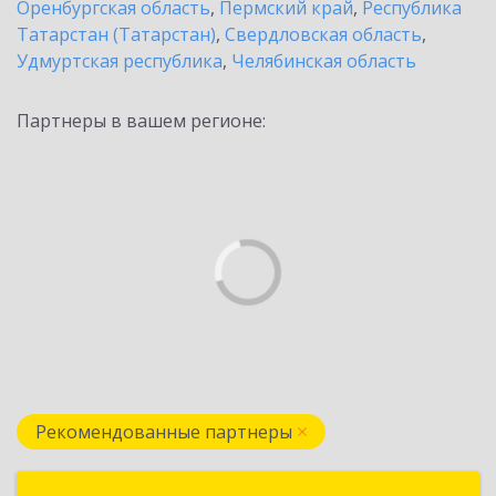
Оренбургская область
,
Пермский край
,
Республика
Татарстан (Татарстан)
,
Свердловская область
,
Удмуртская республика
,
Челябинская область
Партнеры в вашем регионе:
Рекомендованные партнеры