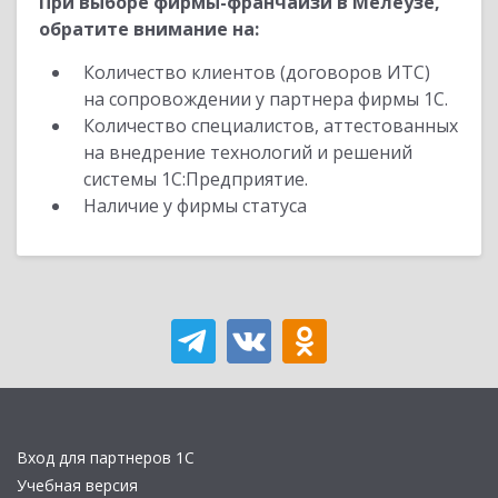
При выборе фирмы-франчайзи в Мелеузе,
обратите внимание на:
Количество клиентов (договоров ИТС)
на сопровождении у партнера фирмы 1С.
Количество специалистов, аттестованных
на внедрение технологий и решений
системы 1С:Предприятие.
Наличие у фирмы статуса
Вход для партнеров 1С
Учебная версия