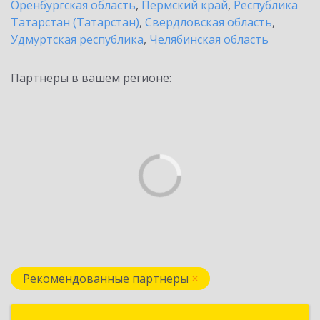
Оренбургская область
,
Пермский край
,
Республика
Татарстан (Татарстан)
,
Свердловская область
,
Удмуртская республика
,
Челябинская область
Партнеры в вашем регионе:
Рекомендованные партнеры