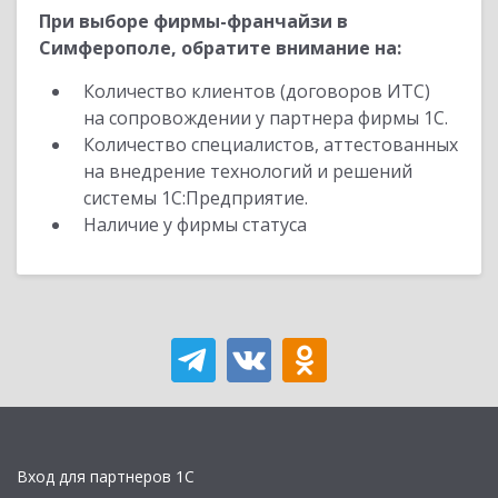
При выборе фирмы-франчайзи в
Симферополе, обратите внимание на:
Количество клиентов (договоров ИТС)
на сопровождении у партнера фирмы 1С.
Количество специалистов, аттестованных
на внедрение технологий и решений
системы 1С:Предприятие.
Наличие у фирмы статуса
Вход для партнеров 1С