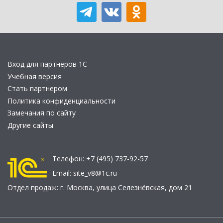
Вход для партнеров 1С
Учебная версия
Стать партнером
Политика конфиденциальности
Замечания по сайту
Другие сайты
Телефон:
+7 (495) 737-92-57
Email:
site_v8@1c.ru
Отдел продаж:
г. Москва
,
улица Селезнёвская, дом 21