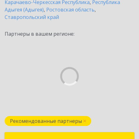
Карачаево-Черкесская Республика
,
Республика
Адыгея (Адыгея)
,
Ростовская область
,
Ставропольский край
Партнеры в вашем регионе:
Рекомендованные партнеры