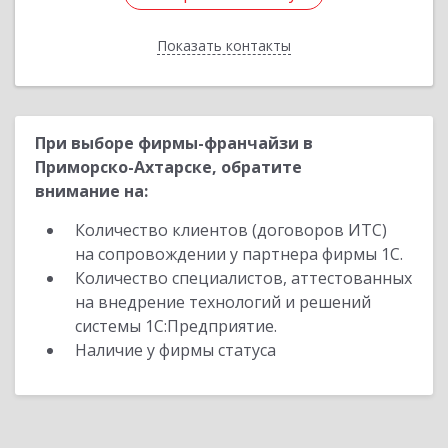
Показать контакты
Назад
При выборе фирмы-франчайзи в
Приморско-Ахтарске, обратите
внимание на:
Количество клиентов (договоров ИТС)
на сопровождении у партнера фирмы 1С.
Количество специалистов, аттестованных
на внедрение технологий и решений
системы 1С:Предприятие.
Наличие у фирмы статуса