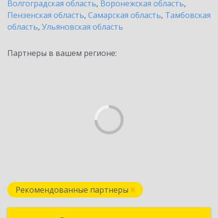
Волгоградская область
,
Воронежская область
,
Пензенская область
,
Самарская область
,
Тамбовская
область
,
Ульяновская область
Партнеры в вашем регионе:
Рекомендованные партнеры