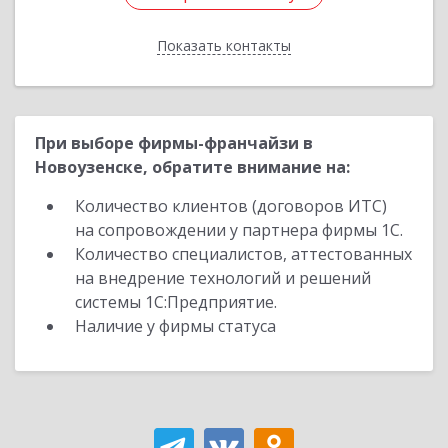
Показать контакты
Назад
При выборе фирмы-франчайзи в
Новоузенске, обратите внимание на:
Количество клиентов (договоров ИТС)
на сопровождении у партнера фирмы 1С.
Количество специалистов, аттестованных
на внедрение технологий и решений
системы 1С:Предприятие.
Наличие у фирмы статуса