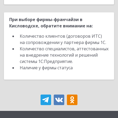
При выборе фирмы-франчайзи в
Кисловодске, обратите внимание на:
Количество клиентов (договоров ИТС)
на сопровождении у партнера фирмы 1С.
Количество специалистов, аттестованных
на внедрение технологий и решений
системы 1С:Предприятие.
Наличие у фирмы статуса