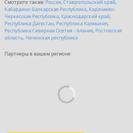
Смотрите также:
Россия
,
Ставропольский край
,
Кабардино-Балкарская Республика
,
Карачаево-
Черкесская Республика
,
Краснодарский край
,
Республика Дагестан
,
Республика Калмыкия
,
Республика Северная Осетия - Алания
,
Ростовская
область
,
Чеченская республика
Партнеры в вашем регионе: