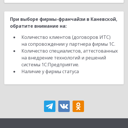
При выборе фирмы-франчайзи в Каневской,
обратите внимание на:
Количество клиентов (договоров ИТС)
на сопровождении у партнера фирмы 1С.
Количество специалистов, аттестованных
на внедрение технологий и решений
системы 1С:Предприятие.
Наличие у фирмы статуса