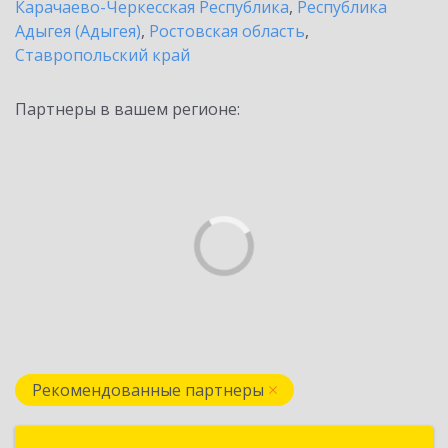
Карачаево-Черкесская Республика
,
Республика
Адыгея (Адыгея)
,
Ростовская область
,
Ставропольский край
Партнеры в вашем регионе:
Рекомендованные партнеры