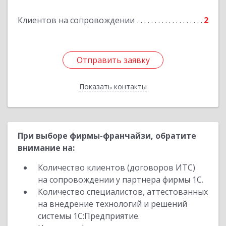
Клиентов на сопровождении
2
Отправить заявку
Отправить заявку
Показать контакты
Назад
При выборе фирмы-франчайзи, обратите
внимание на:
Количество клиентов (договоров ИТС)
на сопровождении у партнера фирмы 1С.
Количество специалистов, аттестованных
на внедрение технологий и решений
системы 1С:Предприятие.