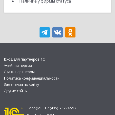
Наличие у фирмы статуса
Вход для партнеров 1С
Учебная версия
Стать партнером
Политика конфиденциальности
Замечания по сайту
Другие сайты
Телефон:
+7 (495) 737-92-57