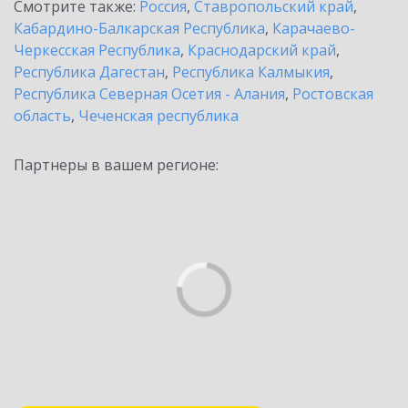
Смотрите также:
Россия
,
Ставропольский край
,
Кабардино-Балкарская Республика
,
Карачаево-
Черкесская Республика
,
Краснодарский край
,
Республика Дагестан
,
Республика Калмыкия
,
Республика Северная Осетия - Алания
,
Ростовская
область
,
Чеченская республика
Партнеры в вашем регионе: