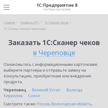
1С:Предприятие 8
Система программ
Главная
Сервисы ИТС
1С:Сканер чеков
1С:Сканер чеков в Череповце
Заказать 1С:Сканер чеков
в Череповце
Ознакомьтесь с информационными карточками,
выберите партнёра и отправьте заявку на
консультацию, приобретение или внедрение
продукта.
Череповец
Великий Устюг
Вологда
Кириллов
Сокол
Смотрите также:
Россия
,
Вологодская область
,