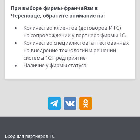
При выборе фирмы-франчайзи в
Череповце, обратите внимание на:
Количество клиентов (договоров ИТС)
на сопровождении у партнера фирмы 1С.
Количество специалистов, аттестованных
на внедрение технологий и решений
системы 1С:Предприятие.
Наличие у фирмы статуса
Вход для партнеров 1С