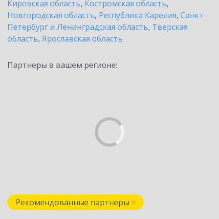
Кировская область
,
Костромская область
,
Новгородская область
,
Республика Карелия
,
Санкт-
Петербург и Ленинградская область
,
Тверская
область
,
Ярославская область
Партнеры в вашем регионе:
Рекомендованные партнеры