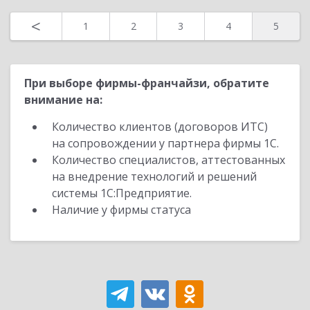
<
1
2
3
4
5
При выборе фирмы-франчайзи, обратите
внимание на:
Количество клиентов (договоров ИТС)
на сопровождении у партнера фирмы 1С.
Количество специалистов, аттестованных
на внедрение технологий и решений
системы 1С:Предприятие.
Наличие у фирмы статуса