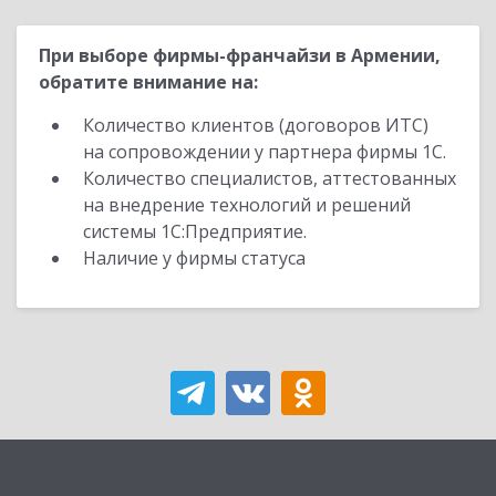
При выборе фирмы-франчайзи в Армении,
обратите внимание на:
Количество клиентов (договоров ИТС)
на сопровождении у партнера фирмы 1С.
Количество специалистов, аттестованных
на внедрение технологий и решений
системы 1С:Предприятие.
Наличие у фирмы статуса