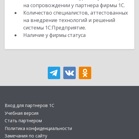
на сопровождении у партнера фирмы 1С.
Количество специалистов, аттестованных
на внедрение технологий и решений
системы 1С:Предприятие.
Наличие у фирмы статуса
Вход для партнеров 1С
Учебная версия
Стать партнером
Политика конфиденциальности
Замечания по сайту