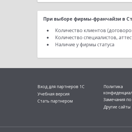
При выборе фирмы-франчайзи в Ст
Количество клиентов (договоро
Количество специалистов, атте
Наличие у фирмы статуса
Вход для партнеров 1С
Политика
конфиденциа
Учебная версия
Замечания по
Стать партнером
Другие сайты