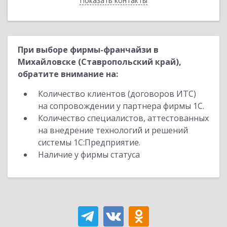
Показать контакты
Назад
При выборе фирмы-франчайзи в
Михайловске (Ставропольский край),
обратите внимание на:
Количество клиентов (договоров ИТС)
на сопровождении у партнера фирмы 1С.
Количество специалистов, аттестованных
на внедрение технологий и решений
системы 1С:Предприятие.
Наличие у фирмы статуса