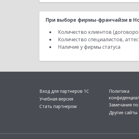
При выборе фирмы-франчайзи в Но
Количество клиентов (договоро
Количество специалистов, атте
Наличие у фирмы статуса
Вход для партнеров 1С
Политика
конфиденциа
Учебная версия
Замечания по
Стать партнером
Другие сайты