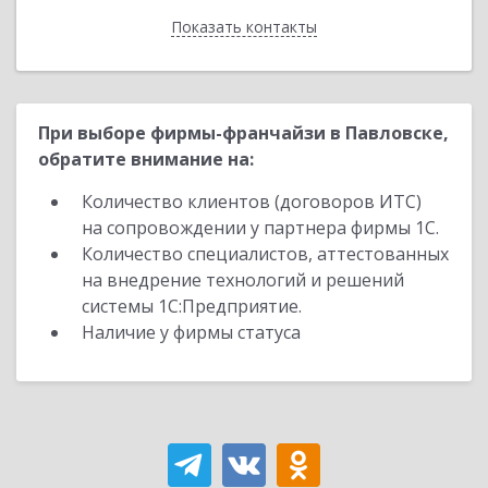
Показать контакты
Назад
При выборе фирмы-франчайзи в Павловске,
обратите внимание на:
Количество клиентов (договоров ИТС)
на сопровождении у партнера фирмы 1С.
Количество специалистов, аттестованных
на внедрение технологий и решений
системы 1С:Предприятие.
Наличие у фирмы статуса