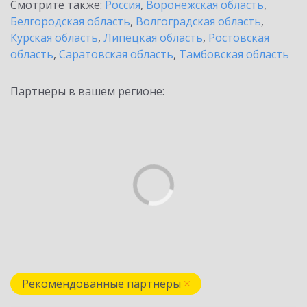
Смотрите также:
Россия
,
Воронежская область
,
Белгородская область
,
Волгоградская область
,
Курская область
,
Липецкая область
,
Ростовская
область
,
Саратовская область
,
Тамбовская область
Партнеры в вашем регионе:
Рекомендованные партнеры