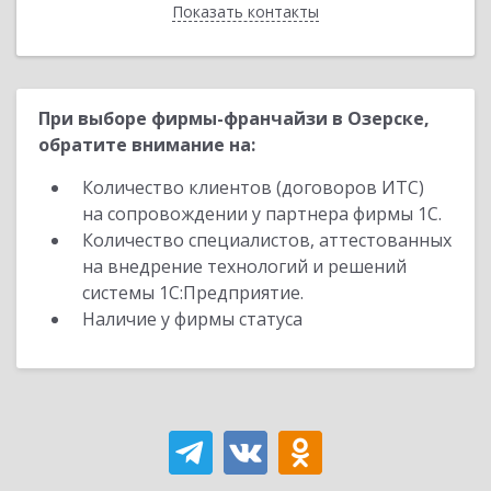
Показать контакты
Назад
При выборе фирмы-франчайзи в Озерске,
обратите внимание на:
Количество клиентов (договоров ИТС)
на сопровождении у партнера фирмы 1С.
Количество специалистов, аттестованных
на внедрение технологий и решений
системы 1С:Предприятие.
Наличие у фирмы статуса