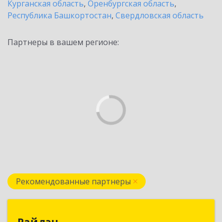
Курганская область
,
Оренбургская область
,
Республика Башкортостан
,
Свердловская область
Партнеры в вашем регионе:
Рекомендованные партнеры
Райдэн
Райдэн