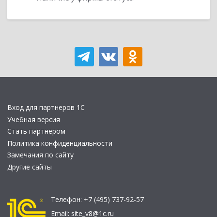
Вход для партнеров 1С
Учебная версия
Стать партнером
Политика конфиденциальности
Замечания по сайту
Другие сайты
Телефон:
+7 (495) 737-92-57
Email:
site_v8@1c.ru