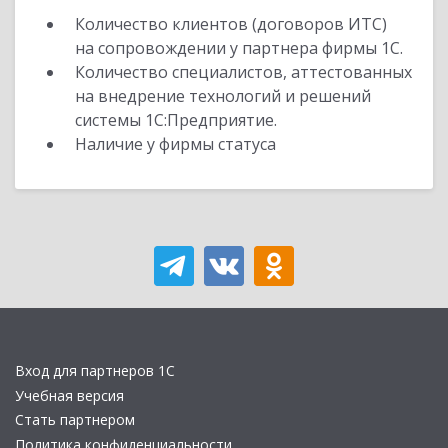
Количество клиентов (договоров ИТС)
на сопровождении у партнера фирмы 1С.
Количество специалистов, аттестованных
на внедрение технологий и решений
системы 1С:Предприятие.
Наличие у фирмы статуса
Вход для партнеров 1С
Учебная версия
Стать партнером
Политика конфиденциальности