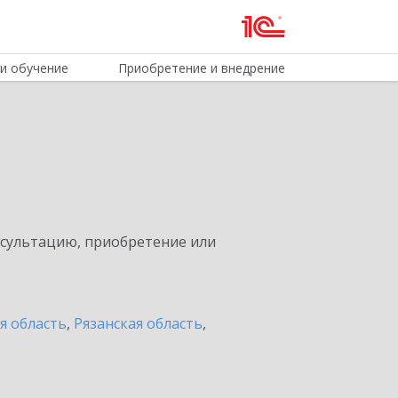
и обучение
Приобретение и внедрение
нсультацию, приобретение или
я область
,
Рязанская область
,